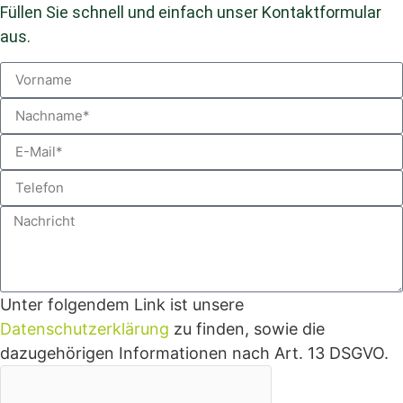
Füllen Sie schnell und einfach unser Kontaktformular
aus.
Unter folgendem Link ist unsere
Datenschutzerklärung
zu finden, sowie die
dazugehörigen Informationen nach Art. 13 DSGVO.