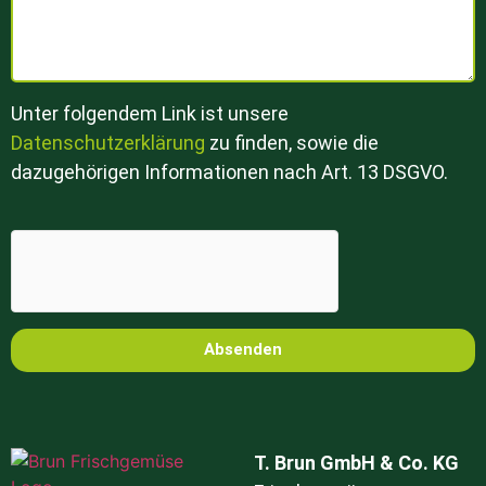
Unter folgendem Link ist unsere
Datenschutzerklärung
zu finden, sowie die
dazugehörigen Informationen nach Art. 13 DSGVO.
Absenden
T. Brun GmbH & Co. KG