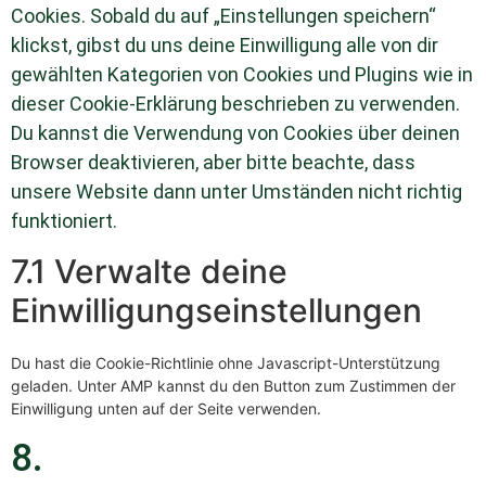
Cookies. Sobald du auf „Einstellungen speichern“
klickst, gibst du uns deine Einwilligung alle von dir
gewählten Kategorien von Cookies und Plugins wie in
dieser Cookie-Erklärung beschrieben zu verwenden.
Du kannst die Verwendung von Cookies über deinen
Browser deaktivieren, aber bitte beachte, dass
unsere Website dann unter Umständen nicht richtig
funktioniert.
7.1 Verwalte deine
Einwilligungseinstellungen
Du hast die Cookie-Richtlinie ohne Javascript-Unterstützung
geladen. Unter AMP kannst du den Button zum Zustimmen der
Einwilligung unten auf der Seite verwenden.
8.