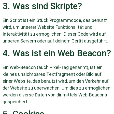
3. Was sind Skripte?
Ein Script ist ein Stück Programmcode, das benutzt
wird, um unserer Website Funktionalität und
Interaktivität zu ermöglichen. Dieser Code wird auf
unseren Servern oder auf deinem Gerät ausgeführt.
4. Was ist ein Web Beacon?
Ein Web-Beacon (auch Pixel-Tag genannt), ist ein
kleines unsichtbares Textfragment oder Bild auf
einer Website, das benutzt wird, um den Verkehr auf
der Website zu überwachen. Um dies zu ermöglichen
werden diverse Daten von dir mittels Web-Beacons
gespeichert.