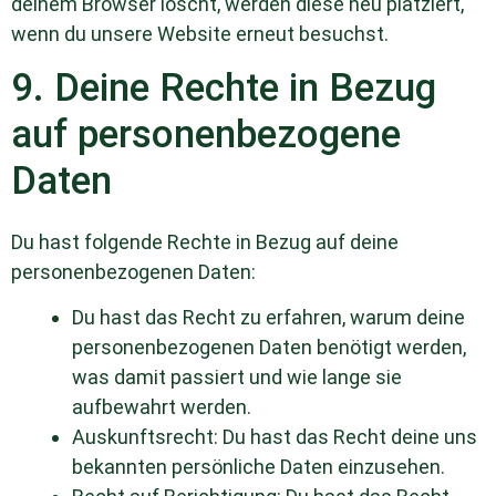
deinem Browser löscht, werden diese neu platziert,
wenn du unsere Website erneut besuchst.
9. Deine Rechte in Bezug
auf personenbezogene
Daten
Du hast folgende Rechte in Bezug auf deine
personenbezogenen Daten:
Du hast das Recht zu erfahren, warum deine
personenbezogenen Daten benötigt werden,
was damit passiert und wie lange sie
aufbewahrt werden.
Auskunftsrecht: Du hast das Recht deine uns
bekannten persönliche Daten einzusehen.