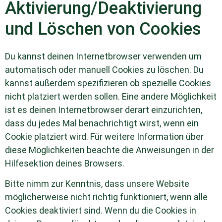
Aktivierung/Deaktivierung
und Löschen von Cookies
Du kannst deinen Internetbrowser verwenden um
automatisch oder manuell Cookies zu löschen. Du
kannst außerdem spezifizieren ob spezielle Cookies
nicht platziert werden sollen. Eine andere Möglichkeit
ist es deinen Internetbrowser derart einzurichten,
dass du jedes Mal benachrichtigt wirst, wenn ein
Cookie platziert wird. Für weitere Information über
diese Möglichkeiten beachte die Anweisungen in der
Hilfesektion deines Browsers.
Bitte nimm zur Kenntnis, dass unsere Website
möglicherweise nicht richtig funktioniert, wenn alle
Cookies deaktiviert sind. Wenn du die Cookies in