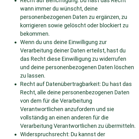
Recht auf Berichtigung: Du hast das Recht
wann immer du wünscht, deine
personenbezogenen Daten zu ergänzen, zu
korrigieren sowie gelöscht oder blockiert zu
bekommen.
Wenn du uns deine Einwilligung zur
Verarbeitung deiner Daten erteilst, hast du
das Recht diese Einwilligung zu widerrufen
und deine personenbezogenen Daten löschen
zu lassen.
Recht auf Datenübertragbarkeit: Du hast das
Recht, alle deine personenbezogenen Daten
von dem für die Verarbeitung
Verantwortlichen anzufordern und sie
vollständig an einen anderen für die
Verarbeitung Verantwortlichen zu übermitteln.
Widerspruchsrecht: Du kannst der