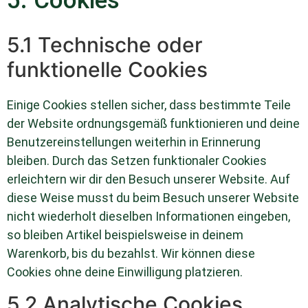
5. Cookies
5.1 Technische oder
funktionelle Cookies
Einige Cookies stellen sicher, dass bestimmte Teile
der Website ordnungsgemäß funktionieren und deine
Benutzereinstellungen weiterhin in Erinnerung
bleiben. Durch das Setzen funktionaler Cookies
erleichtern wir dir den Besuch unserer Website. Auf
diese Weise musst du beim Besuch unserer Website
nicht wiederholt dieselben Informationen eingeben,
so bleiben Artikel beispielsweise in deinem
Warenkorb, bis du bezahlst. Wir können diese
Cookies ohne deine Einwilligung platzieren.
5.2 Analytische Cookies