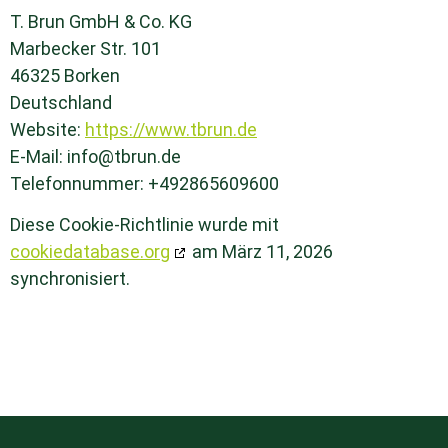
T. Brun GmbH & Co. KG
Marbecker Str. 101
46325 Borken
Deutschland
Website:
https://www.tbrun.de
E-Mail:
info@
tbrun.de
Telefonnummer: +492865609600
Diese Cookie-Richtlinie wurde mit
cookiedatabase.org
am März 11, 2026
synchronisiert.