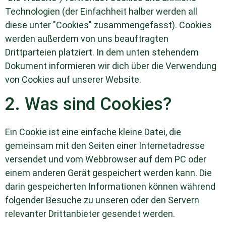
Technologien (der Einfachheit halber werden all
diese unter "Cookies" zusammengefasst). Cookies
werden außerdem von uns beauftragten
Drittparteien platziert. In dem unten stehendem
Dokument informieren wir dich über die Verwendung
von Cookies auf unserer Website.
2. Was sind Cookies?
Ein Cookie ist eine einfache kleine Datei, die
gemeinsam mit den Seiten einer Internetadresse
versendet und vom Webbrowser auf dem PC oder
einem anderen Gerät gespeichert werden kann. Die
darin gespeicherten Informationen können während
folgender Besuche zu unseren oder den Servern
relevanter Drittanbieter gesendet werden.