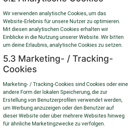
Wir verwenden analytische Cookies, um das
Website-Erlebnis für unsere Nutzer zu optimieren.
Mit diesen analytischen Cookies erhalten wir
Einblicke in die Nutzung unserer Website. Wir bitten
um deine Erlaubnis, analytische Cookies zu setzen.
5.3 Marketing- / Tracking-
Cookies
Marketing- / Tracking-Cookies sind Cookies oder eine
andere Form der lokalen Speicherung, die zur
Erstellung von Benutzerprofilen verwendet werden,
um Werbung anzuzeigen oder den Benutzer auf
dieser Website oder über mehrere Websites hinweg
für ähnliche Marketingzwecke zu verfolgen.