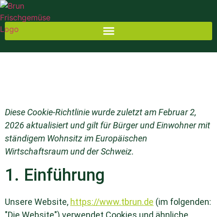
Diese Cookie-Richtlinie wurde zuletzt am Februar 2,
2026 aktualisiert und gilt für Bürger und Einwohner mit
ständigem Wohnsitz im Europäischen
Wirtschaftsraum und der Schweiz.
1. Einführung
Unsere Website,
https://www.tbrun.de
(im folgenden:
"Die Website") verwendet Cookies und ähnliche