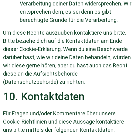
Verarbeitung deiner Daten widersprechen. Wir
entsprechen dem, es sei denn es gibt
berechtigte Gründe für die Verarbeitung.
Um diese Rechte auszuüben kontaktiere uns bitte.
Bitte beziehe dich auf die Kontaktdaten am Ende
dieser Cookie-Erklärung. Wenn du eine Beschwerde
darüber hast, wie wir deine Daten behandeln, würden
wir diese gerne hören, aber du hast auch das Recht
diese an die Aufsichtsbehörde
(Datenschutzbehörde) zu richten.
10. Kontaktdaten
Für Fragen und/oder Kommentare über unsere
Cookie-Richtlinien und diese Aussage kontaktiere
uns bitte mittels der folgenden Kontaktdaten: