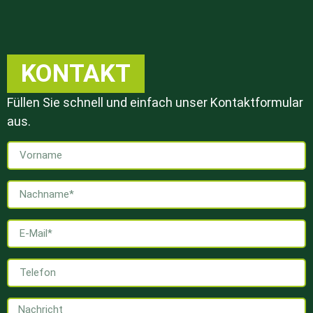
KONTAKT
Füllen Sie schnell und einfach unser Kontaktformular
aus.