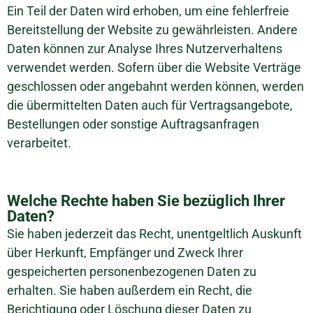
Ein Teil der Daten wird erhoben, um eine fehlerfreie
Bereitstellung der Website zu gewährleisten. Andere
Daten können zur Analyse Ihres Nutzerverhaltens
verwendet werden. Sofern über die Website Verträge
geschlossen oder angebahnt werden können, werden
die übermittelten Daten auch für Vertragsangebote,
Bestellungen oder sonstige Auftragsanfragen
verarbeitet.
Welche Rechte haben Sie bezüglich Ihrer
Daten?
Sie haben jederzeit das Recht, unentgeltlich Auskunft
über Herkunft, Empfänger und Zweck Ihrer
gespeicherten personenbezogenen Daten zu
erhalten. Sie haben außerdem ein Recht, die
Berichtigung oder Löschung dieser Daten zu