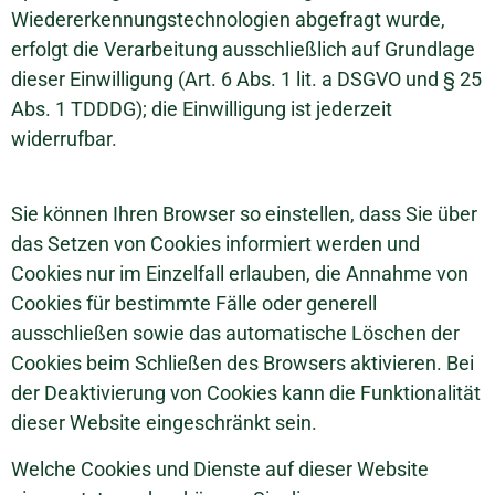
Wiedererkennungstechnologien abgefragt wurde,
erfolgt die Verarbeitung ausschließlich auf Grundlage
dieser Einwilligung (Art. 6 Abs. 1 lit. a DSGVO und § 25
Abs. 1 TDDDG); die Einwilligung ist jederzeit
widerrufbar.
Sie können Ihren Browser so einstellen, dass Sie über
das Setzen von Cookies informiert werden und
Cookies nur im Einzelfall erlauben, die Annahme von
Cookies für bestimmte Fälle oder generell
ausschließen sowie das automatische Löschen der
Cookies beim Schließen des Browsers aktivieren. Bei
der Deaktivierung von Cookies kann die Funktionalität
dieser Website eingeschränkt sein.
Welche Cookies und Dienste auf dieser Website