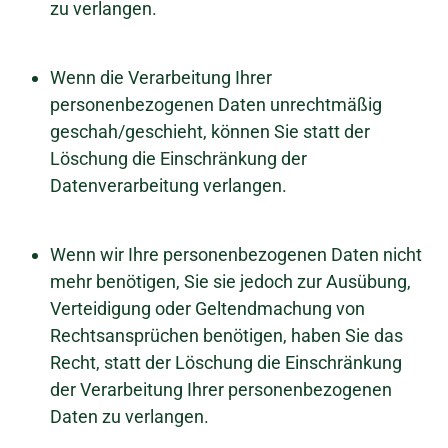
zu verlangen.
Wenn die Verarbeitung Ihrer
personenbezogenen Daten unrechtmäßig
geschah/geschieht, können Sie statt der
Löschung die Einschränkung der
Datenverarbeitung verlangen.
Wenn wir Ihre personenbezogenen Daten nicht
mehr benötigen, Sie sie jedoch zur Ausübung,
Verteidigung oder Geltendmachung von
Rechtsansprüchen benötigen, haben Sie das
Recht, statt der Löschung die Einschränkung
der Verarbeitung Ihrer personenbezogenen
Daten zu verlangen.