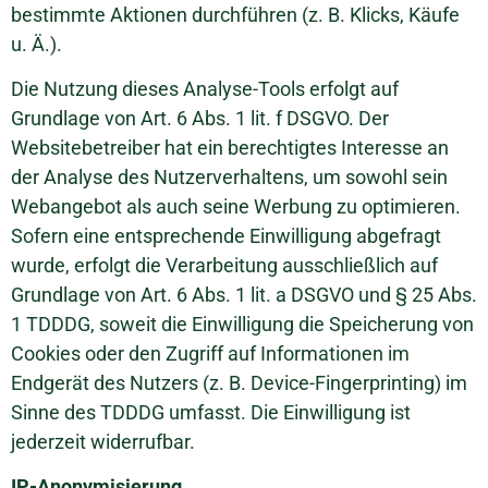
bestimmte Aktionen durchführen (z. B. Klicks, Käufe
u. Ä.).
Die Nutzung dieses Analyse-Tools erfolgt auf
Grundlage von Art. 6 Abs. 1 lit. f DSGVO. Der
Websitebetreiber hat ein berechtigtes Interesse an
der Analyse des Nutzerverhaltens, um sowohl sein
Webangebot als auch seine Werbung zu optimieren.
Sofern eine entsprechende Einwilligung abgefragt
wurde, erfolgt die Verarbeitung ausschließlich auf
Grundlage von Art. 6 Abs. 1 lit. a DSGVO und § 25 Abs.
1 TDDDG, soweit die Einwilligung die Speicherung von
Cookies oder den Zugriff auf Informationen im
Endgerät des Nutzers (z. B. Device-Fingerprinting) im
Sinne des TDDDG umfasst. Die Einwilligung ist
jederzeit widerrufbar.
IP-Anonymisierung