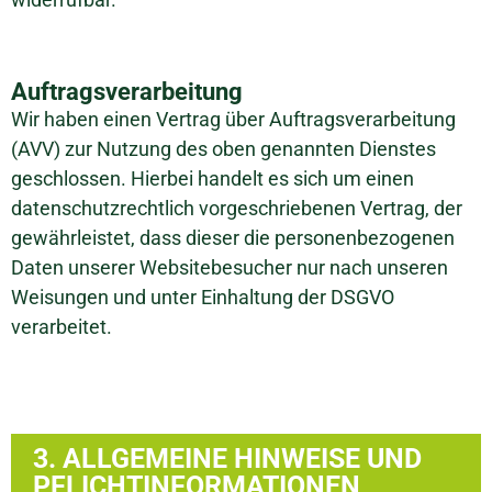
Auftragsverarbeitung
Wir haben einen Vertrag über Auftragsverarbeitung
(AVV) zur Nutzung des oben genannten Dienstes
geschlossen. Hierbei handelt es sich um einen
datenschutzrechtlich vorgeschriebenen Vertrag, der
gewährleistet, dass dieser die personenbezogenen
Daten unserer Websitebesucher nur nach unseren
Weisungen und unter Einhaltung der DSGVO
verarbeitet.
3. ALLGEMEINE HINWEISE UND
PFLICHTINFORMATIONEN