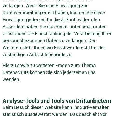
verlangen. Wenn Sie eine Einwilligung zur
Datenverarbeitung erteilt haben, können Sie diese
Einwilligung jederzeit für die Zukunft widerrufen.
Außerdem haben Sie das Recht, unter bestimmten
Umständen die Einschränkung der Verarbeitung Ihrer
personenbezogenen Daten zu verlangen. Des
Weiteren steht Ihnen ein Beschwerderecht bei der
zuständigen Aufsichtsbehörde zu.
Hierzu sowie zu weiteren Fragen zum Thema
Datenschutz können Sie sich jederzeit an uns
wenden.
Analyse-Tools und Tools von Drittanbietern
Beim Besuch dieser Website kann Ihr Surf-Verhalten
statistisch ausgewertet werden. Das geschieht vor