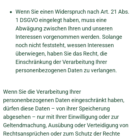
Wenn Sie einen Widerspruch nach Art. 21 Abs.
1 DSGVO eingelegt haben, muss eine
Abwägung zwischen Ihren und unseren
Interessen vorgenommen werden. Solange
noch nicht feststeht, wessen Interessen
überwiegen, haben Sie das Recht, die
Einschränkung der Verarbeitung Ihrer
personenbezogenen Daten zu verlangen.
Wenn Sie die Verarbeitung Ihrer
personenbezogenen Daten eingeschränkt haben,
dürfen diese Daten – von ihrer Speicherung
abgesehen – nur mit Ihrer Einwilligung oder zur
Geltendmachung, Ausübung oder Verteidigung von
Rechtsansprüchen oder zum Schutz der Rechte