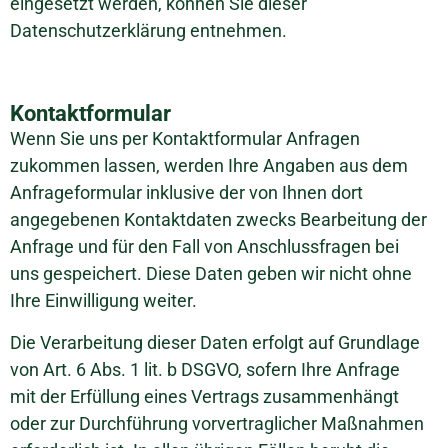
eingesetzt werden, können Sie dieser
Datenschutzerklärung entnehmen.
Kontaktformular
Wenn Sie uns per Kontaktformular Anfragen
zukommen lassen, werden Ihre Angaben aus dem
Anfrageformular inklusive der von Ihnen dort
angegebenen Kontaktdaten zwecks Bearbeitung der
Anfrage und für den Fall von Anschlussfragen bei
uns gespeichert. Diese Daten geben wir nicht ohne
Ihre Einwilligung weiter.
Die Verarbeitung dieser Daten erfolgt auf Grundlage
von Art. 6 Abs. 1 lit. b DSGVO, sofern Ihre Anfrage
mit der Erfüllung eines Vertrags zusammenhängt
oder zur Durchführung vorvertraglicher Maßnahmen