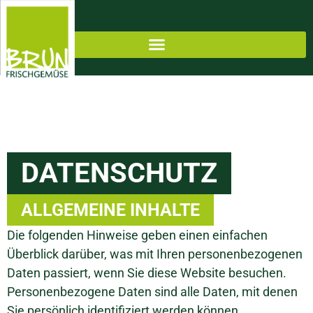
DATENSCHUTZ
ALLGEMEINE INHALTE
Die folgenden Hinweise geben einen einfachen
Überblick darüber, was mit Ihren personenbezogenen
Daten passiert, wenn Sie diese Website besuchen.
Personenbezogene Daten sind alle Daten, mit denen
Sie persönlich identifiziert werden können.