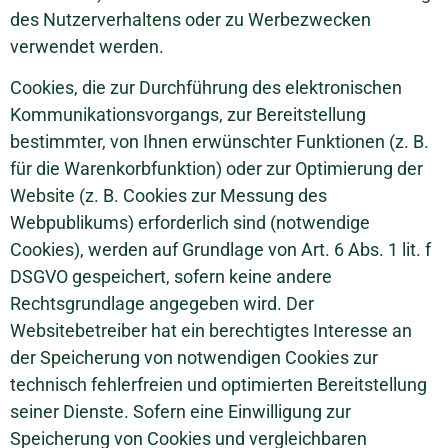
des Nutzerverhaltens oder zu Werbezwecken
verwendet werden.
Cookies, die zur Durchführung des elektronischen
Kommunikationsvorgangs, zur Bereitstellung
bestimmter, von Ihnen erwünschter Funktionen (z. B.
für die Warenkorbfunktion) oder zur Optimierung der
Website (z. B. Cookies zur Messung des
Webpublikums) erforderlich sind (notwendige
Cookies), werden auf Grundlage von Art. 6 Abs. 1 lit. f
DSGVO gespeichert, sofern keine andere
Rechtsgrundlage angegeben wird. Der
Websitebetreiber hat ein berechtigtes Interesse an
der Speicherung von notwendigen Cookies zur
technisch fehlerfreien und optimierten Bereitstellung
seiner Dienste. Sofern eine Einwilligung zur
Speicherung von Cookies und vergleichbaren