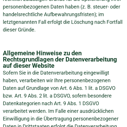
personenbezogenen Daten haben (z. B. steuer- oder
handelsrechtliche Aufbewahrungsfristen); im
letztgenannten Fall erfolgt die Löschung nach Fortfall
dieser Gründe.
Allgemeine Hinweise zu den
Rechtsgrundlagen der Datenverarbeitung
auf dieser Website
Sofern Sie in die Datenverarbeitung eingewilligt
haben, verarbeiten wir Ihre personenbezogenen
Daten auf Grundlage von Art. 6 Abs. 1 lit. a DSGVO
bzw. Art. 9 Abs. 2 lit. a DSGVO, sofern besondere
Datenkategorien nach Art. 9 Abs. 1 DSGVO
verarbeitet werden. Im Falle einer ausdrücklichen
Einwilligung in die Übertragung personenbezogener
Daten in Drittstaaten erfolgt die Datenverarbeitung