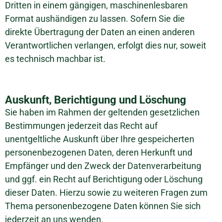
Dritten in einem gängigen, maschinenlesbaren
Format aushändigen zu lassen. Sofern Sie die
direkte Übertragung der Daten an einen anderen
Verantwortlichen verlangen, erfolgt dies nur, soweit
es technisch machbar ist.
Auskunft, Berichtigung und Löschung
Sie haben im Rahmen der geltenden gesetzlichen
Bestimmungen jederzeit das Recht auf
unentgeltliche Auskunft über Ihre gespeicherten
personenbezogenen Daten, deren Herkunft und
Empfänger und den Zweck der Datenverarbeitung
und ggf. ein Recht auf Berichtigung oder Löschung
dieser Daten. Hierzu sowie zu weiteren Fragen zum
Thema personenbezogene Daten können Sie sich
jederzeit an uns wenden.