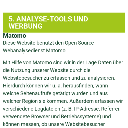
5. ANALYSE-TOOLS UND
WERBUNG
Matomo
Diese Website benutzt den Open Source
Webanalysedienst Matomo.
Mit Hilfe von Matomo sind wir in der Lage Daten über
die Nutzung unserer Website durch die
Websitebesucher zu erfassen und zu analysieren.
Hierdurch können wir u. a. herausfinden, wann
welche Seitenaufrufe getätigt wurden und aus
welcher Region sie kommen. Außerdem erfassen wir
verschiedene Logdateien (z. B. IP-Adresse, Referrer,
verwendete Browser und Betriebssysteme) und
können messen, ob unsere Websitebesucher