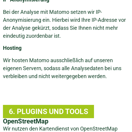
Bei der Analyse mit Matomo setzen wir IP-
Anonymisierung ein. Hierbei wird Ihre IP-Adresse vor
der Analyse gekürzt, sodass Sie Ihnen nicht mehr
eindeutig zuordenbar ist.
Hosting
Wir hosten Matomo ausschließlich auf unseren
eigenen Servern, sodass alle Analysedaten bei uns
verbleiben und nicht weitergegeben werden.
6. PLUGINS UND TOOLS
OpenStreetMap
Wir nutzen den Kartendienst von OpenStreetMap