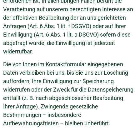
erforderlich ist. In allen übrigen Fällen beruht die
Verarbeitung auf unserem berechtigten Interesse an
der effektiven Bearbeitung der an uns gerichteten
Anfragen (Art. 6 Abs. 1 lit. f DSGVO) oder auf Ihrer
Einwilligung (Art. 6 Abs. 1 lit. a DSGVO) sofern diese
abgefragt wurde; die Einwilligung ist jederzeit
widerrufbar.
Die von Ihnen im Kontaktformular eingegebenen
Daten verbleiben bei uns, bis Sie uns zur Löschung
auffordern, Ihre Einwilligung zur Speicherung
widerrufen oder der Zweck für die Datenspeicherung
entfällt (z. B. nach abgeschlossener Bearbeitung
Ihrer Anfrage). Zwingende gesetzliche
Bestimmungen – insbesondere
Aufbewahrungsfristen – bleiben unberührt.