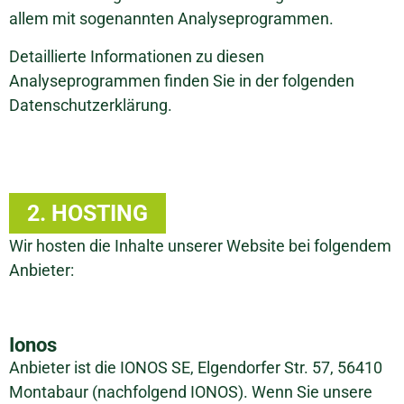
allem mit sogenannten Analyseprogrammen.
Detaillierte Informationen zu diesen
Analyseprogrammen finden Sie in der folgenden
Datenschutzerklärung.
2. HOSTING
Wir hosten die Inhalte unserer Website bei folgendem
Anbieter:
Ionos
Anbieter ist die IONOS SE, Elgendorfer Str. 57, 56410
Montabaur (nachfolgend IONOS). Wenn Sie unsere