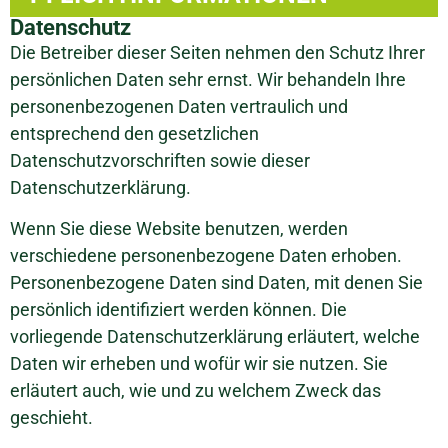
Datenschutz
Die Betreiber dieser Seiten nehmen den Schutz Ihrer
persönlichen Daten sehr ernst. Wir behandeln Ihre
personenbezogenen Daten vertraulich und
entsprechend den gesetzlichen
Datenschutzvorschriften sowie dieser
Datenschutzerklärung.
Wenn Sie diese Website benutzen, werden
verschiedene personenbezogene Daten erhoben.
Personenbezogene Daten sind Daten, mit denen Sie
persönlich identifiziert werden können. Die
vorliegende Datenschutzerklärung erläutert, welche
Daten wir erheben und wofür wir sie nutzen. Sie
erläutert auch, wie und zu welchem Zweck das
geschieht.