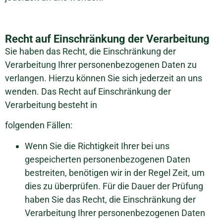
Recht auf Einschränkung der Verarbeitung
Sie haben das Recht, die Einschränkung der
Verarbeitung Ihrer personenbezogenen Daten zu
verlangen. Hierzu können Sie sich jederzeit an uns
wenden. Das Recht auf Einschränkung der
Verarbeitung besteht in
folgenden Fällen:
Wenn Sie die Richtigkeit Ihrer bei uns
gespeicherten personenbezogenen Daten
bestreiten, benötigen wir in der Regel Zeit, um
dies zu überprüfen. Für die Dauer der Prüfung
haben Sie das Recht, die Einschränkung der
Verarbeitung Ihrer personenbezogenen Daten