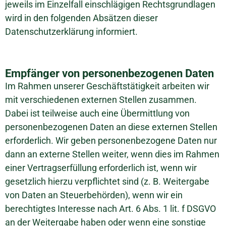
jeweils im Einzelfall einschlägigen Rechtsgrundlagen
wird in den folgenden Absätzen dieser
Datenschutzerklärung informiert.
Empfänger von personenbezogenen Daten
Im Rahmen unserer Geschäftstätigkeit arbeiten wir
mit verschiedenen externen Stellen zusammen.
Dabei ist teilweise auch eine Übermittlung von
personenbezogenen Daten an diese externen Stellen
erforderlich. Wir geben personenbezogene Daten nur
dann an externe Stellen weiter, wenn dies im Rahmen
einer Vertragserfüllung erforderlich ist, wenn wir
gesetzlich hierzu verpflichtet sind (z. B. Weitergabe
von Daten an Steuerbehörden), wenn wir ein
berechtigtes Interesse nach Art. 6 Abs. 1 lit. f DSGVO
an der Weitergabe haben oder wenn eine sonstige