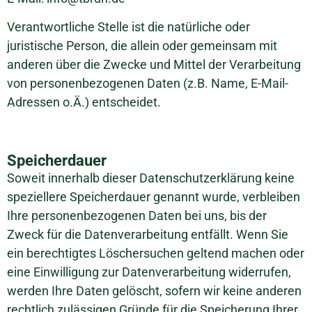
Verantwortliche Stelle ist die natürliche oder
juristische Person, die allein oder gemeinsam mit
anderen über die Zwecke und Mittel der Verarbeitung
von personenbezogenen Daten (z.B. Name, E-Mail-
Adressen o.Ä.) entscheidet.
Speicherdauer
Soweit innerhalb dieser Datenschutzerklärung keine
speziellere Speicherdauer genannt wurde, verbleiben
Ihre personenbezogenen Daten bei uns, bis der
Zweck für die Datenverarbeitung entfällt. Wenn Sie
ein berechtigtes Löschersuchen geltend machen oder
eine Einwilligung zur Datenverarbeitung widerrufen,
werden Ihre Daten gelöscht, sofern wir keine anderen
rechtlich zulässigen Gründe für die Speicherung Ihrer