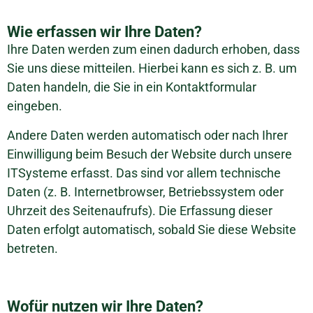
Wie erfassen wir Ihre Daten?
Ihre Daten werden zum einen dadurch erhoben, dass
Sie uns diese mitteilen. Hierbei kann es sich z. B. um
Daten handeln, die Sie in ein Kontaktformular
eingeben.
Andere Daten werden automatisch oder nach Ihrer
Einwilligung beim Besuch der Website durch unsere
ITSysteme erfasst. Das sind vor allem technische
Daten (z. B. Internetbrowser, Betriebssystem oder
Uhrzeit des Seitenaufrufs). Die Erfassung dieser
Daten erfolgt automatisch, sobald Sie diese Website
betreten.
Wofür nutzen wir Ihre Daten?