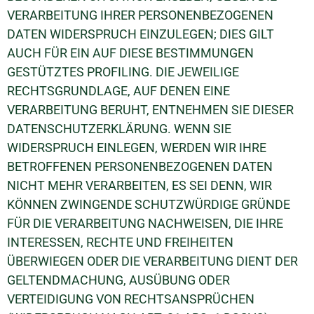
VERARBEITUNG IHRER PERSONENBEZOGENEN
DATEN WIDERSPRUCH EINZULEGEN; DIES GILT
AUCH FÜR EIN AUF DIESE BESTIMMUNGEN
GESTÜTZTES PROFILING. DIE JEWEILIGE
RECHTSGRUNDLAGE, AUF DENEN EINE
VERARBEITUNG BERUHT, ENTNEHMEN SIE DIESER
DATENSCHUTZERKLÄRUNG. WENN SIE
WIDERSPRUCH EINLEGEN, WERDEN WIR IHRE
BETROFFENEN PERSONENBEZOGENEN DATEN
NICHT MEHR VERARBEITEN, ES SEI DENN, WIR
KÖNNEN ZWINGENDE SCHUTZWÜRDIGE GRÜNDE
FÜR DIE VERARBEITUNG NACHWEISEN, DIE IHRE
INTERESSEN, RECHTE UND FREIHEITEN
ÜBERWIEGEN ODER DIE VERARBEITUNG DIENT DER
GELTENDMACHUNG, AUSÜBUNG ODER
VERTEIDIGUNG VON RECHTSANSPRÜCHEN