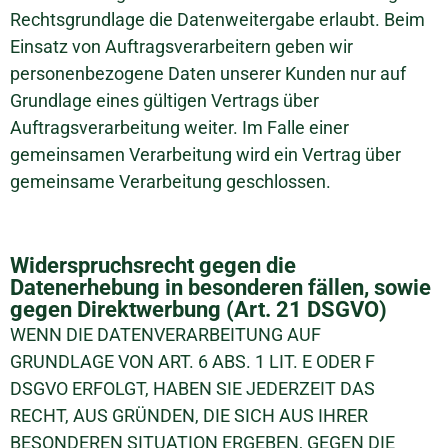
Rechtsgrundlage die Datenweitergabe erlaubt. Beim
Einsatz von Auftragsverarbeitern geben wir
personenbezogene Daten unserer Kunden nur auf
Grundlage eines gültigen Vertrags über
Auftragsverarbeitung weiter. Im Falle einer
gemeinsamen Verarbeitung wird ein Vertrag über
gemeinsame Verarbeitung geschlossen.
Widerspruchsrecht gegen die
Datenerhebung in besonderen fällen, sowie
gegen Direktwerbung (Art. 21 DSGVO)
WENN DIE DATENVERARBEITUNG AUF
GRUNDLAGE VON ART. 6 ABS. 1 LIT. E ODER F
DSGVO ERFOLGT, HABEN SIE JEDERZEIT DAS
RECHT, AUS GRÜNDEN, DIE SICH AUS IHRER
BESONDEREN SITUATION ERGEBEN, GEGEN DIE