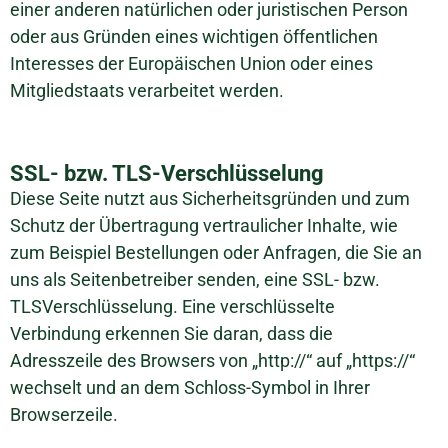
einer anderen natürlichen oder juristischen Person
oder aus Gründen eines wichtigen öffentlichen
Interesses der Europäischen Union oder eines
Mitgliedstaats verarbeitet werden.
SSL- bzw. TLS-Verschlüsselung
Diese Seite nutzt aus Sicherheitsgründen und zum
Schutz der Übertragung vertraulicher Inhalte, wie
zum Beispiel Bestellungen oder Anfragen, die Sie an
uns als Seitenbetreiber senden, eine SSL- bzw.
TLSVerschlüsselung. Eine verschlüsselte
Verbindung erkennen Sie daran, dass die
Adresszeile des Browsers von „http://“ auf „https://“
wechselt und an dem Schloss-Symbol in Ihrer
Browserzeile.