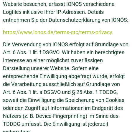
Website besuchen, erfasst IONOS verschiedene
Logfiles inklusive Ihrer IP-Adressen. Details
entnehmen Sie der Datenschutzerklärung von IONOS:
https://www.ionos.de/terms-gtc/terms-privacy.
Die Verwendung von IONOS erfolgt auf Grundlage von
Art. 6 Abs. 1 lit. f DSGVO. Wir haben ein berechtigtes
Interesse an einer möglichst zuverlässigen
Darstellung unserer Website. Sofern eine
entsprechende Einwilligung abgefragt wurde, erfolgt
die Verarbeitung ausschließlich auf Grundlage von
Art. 6 Abs. 1 lit. a DSGVO und § 25 Abs. 1 TDDDG,
soweit die Einwilligung die Speicherung von Cookies
oder den Zugriff auf Informationen im Endgerät des
Nutzers (z. B. Device-Fingerprinting) im Sinne des
TDDDG umfasst. Die Einwilligung ist jederzeit
widerrufbar.