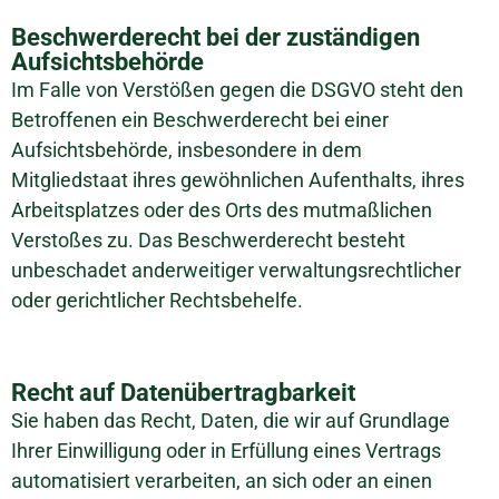
Beschwerderecht bei der zuständigen
Aufsichtsbehörde
Im Falle von Verstößen gegen die DSGVO steht den
Betroffenen ein Beschwerderecht bei einer
Aufsichtsbehörde, insbesondere in dem
Mitgliedstaat ihres gewöhnlichen Aufenthalts, ihres
Arbeitsplatzes oder des Orts des mutmaßlichen
Verstoßes zu. Das Beschwerderecht besteht
unbeschadet anderweitiger verwaltungsrechtlicher
oder gerichtlicher Rechtsbehelfe.
Recht auf Datenübertragbarkeit
Sie haben das Recht, Daten, die wir auf Grundlage
Ihrer Einwilligung oder in Erfüllung eines Vertrags
automatisiert verarbeiten, an sich oder an einen