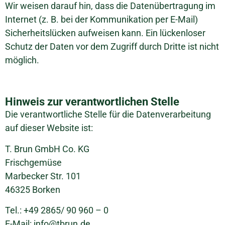
Wir weisen darauf hin, dass die Datenübertragung im
Internet (z. B. bei der Kommunikation per E-Mail)
Sicherheitslücken aufweisen kann. Ein lückenloser
Schutz der Daten vor dem Zugriff durch Dritte ist nicht
möglich.
Hinweis zur verantwortlichen Stelle
Die verantwortliche Stelle für die Datenverarbeitung
auf dieser Website ist:
T. Brun GmbH Co. KG
Frischgemüse
Marbecker Str. 101
46325 Borken
Tel.: +49 2865/ 90 960 – 0
E-Mail: info@tbrun.de