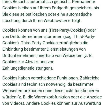
Ihres Besuchs automatisch gelöscht. Permanente
Cookies bleiben auf Ihrem Endgerät gespeichert, bis
Sie diese selbst löschen oder eine automatische
Löschung durch Ihren Webbrowser erfolgt.
Cookies können von uns (First-Party-Cookies) oder
von Drittunternehmen stammen (sog. Third-Party-
Cookies). Third-Party-Cookies ermöglichen die
Einbindung bestimmter Dienstleistungen von
Drittunternehmen innerhalb von Webseiten (z. B.
Cookies zur Abwicklung von
Zahlungsdienstleistungen).
Cookies haben verschiedene Funktionen. Zahlreiche
Cookies sind technisch notwendig, da bestimmte
Webseitenfunktionen ohne diese nicht funktionieren
würden (z. B. die Warenkorbfunktion oder die Anzeige
von Videos). Andere Cookies können zur Auswertung