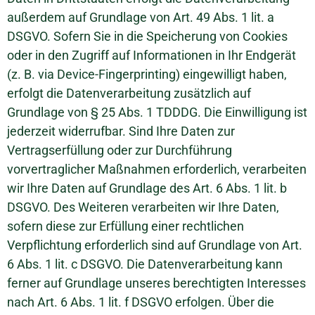
außerdem auf Grundlage von Art. 49 Abs. 1 lit. a
DSGVO. Sofern Sie in die Speicherung von Cookies
oder in den Zugriff auf Informationen in Ihr Endgerät
(z. B. via Device-Fingerprinting) eingewilligt haben,
erfolgt die Datenverarbeitung zusätzlich auf
Grundlage von § 25 Abs. 1 TDDDG. Die Einwilligung ist
jederzeit widerrufbar. Sind Ihre Daten zur
Vertragserfüllung oder zur Durchführung
vorvertraglicher Maßnahmen erforderlich, verarbeiten
wir Ihre Daten auf Grundlage des Art. 6 Abs. 1 lit. b
DSGVO. Des Weiteren verarbeiten wir Ihre Daten,
sofern diese zur Erfüllung einer rechtlichen
Verpflichtung erforderlich sind auf Grundlage von Art.
6 Abs. 1 lit. c DSGVO. Die Datenverarbeitung kann
ferner auf Grundlage unseres berechtigten Interesses
nach Art. 6 Abs. 1 lit. f DSGVO erfolgen. Über die