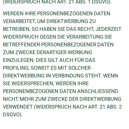
(WIDERSPRUCH NACH ART. 21 ABS. 1 DSGVO).
WERDEN IHRE PERSONENBEZOGENEN DATEN
VERARBEITET, UM DIREKTWERBUNG ZU
BETREIBEN, SO HABEN SIE DAS RECHT, JEDERZEIT
WIDERSPRUCH GEGEN DIE VERARBEITUNG SIE
BETREFFENDER PERSONENBEZOGENER DATEN
ZUM ZWECKE DERARTIGER WERBUNG
EINZULEGEN; DIES GILT AUCH FÜR DAS
PROFILING, SOWEIT ES MIT SOLCHER
DIREKTWERBUNG IN VERBINDUNG STEHT. WENN
SIE WIDERSPRECHEN, WERDEN IHRE
PERSONENBEZOGENEN DATEN ANSCHLIESSEND
NICHT MEHR ZUM ZWECKE DER DIREKTWERBUNG
VERWENDET (WIDERSPRUCH NACH ART. 21 ABS. 2
DSGVO).