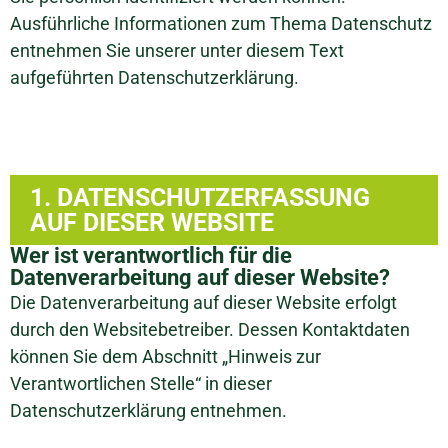
Ausführliche Informationen zum Thema Datenschutz
entnehmen Sie unserer unter diesem Text
aufgeführten Datenschutzerklärung.
1. DATENSCHUTZERFASSUNG
AUF DIESER WEBSITE
Wer ist verantwortlich für die
Datenverarbeitung auf dieser Website?
Die Datenverarbeitung auf dieser Website erfolgt
durch den Websitebetreiber. Dessen Kontaktdaten
können Sie dem Abschnitt „Hinweis zur
Verantwortlichen Stelle“ in dieser
Datenschutzerklärung entnehmen.