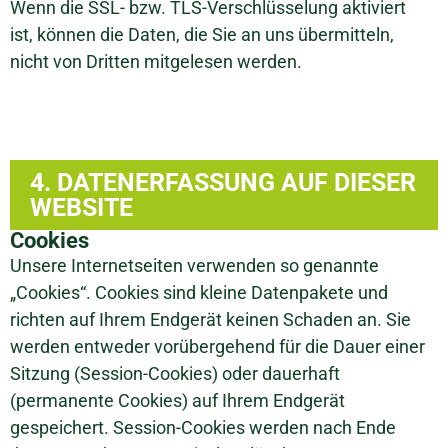
Wenn die SSL- bzw. TLS-Verschlüsselung aktiviert
ist, können die Daten, die Sie an uns übermitteln,
nicht von Dritten mitgelesen werden.
4. DATENERFASSUNG AUF DIESER
WEBSITE
Cookies
Unsere Internetseiten verwenden so genannte
„Cookies“. Cookies sind kleine Datenpakete und
richten auf Ihrem Endgerät keinen Schaden an. Sie
werden entweder vorübergehend für die Dauer einer
Sitzung (Session-Cookies) oder dauerhaft
(permanente Cookies) auf Ihrem Endgerät
gespeichert. Session-Cookies werden nach Ende