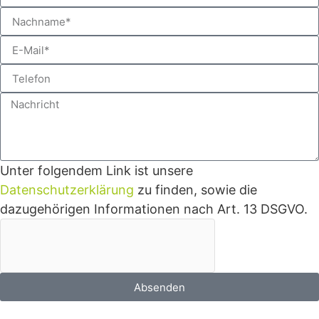
Unter folgendem Link ist unsere
Datenschutzerklärung
zu finden, sowie die
dazugehörigen Informationen nach Art. 13 DSGVO.
Absenden