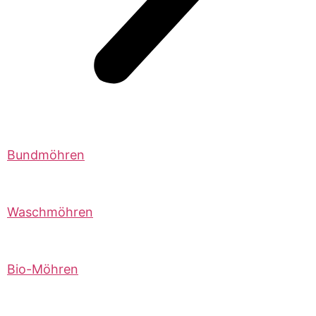
Bundmöhren
Waschmöhren
Bio-Möhren