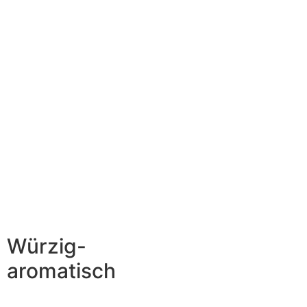
Würzig-
aromatisch