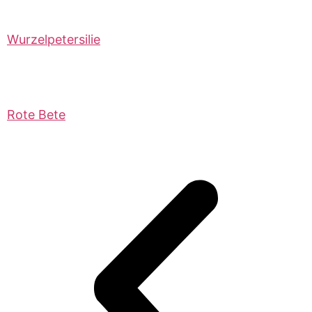
Wurzelpetersilie
Rote Bete