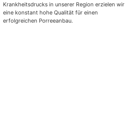
Krankheitsdrucks in unserer Region erzielen wir
eine konstant hohe Qualität für einen
erfolgreichen Porreeanbau.