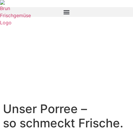
Unser Porree –
so schmeckt Frische.