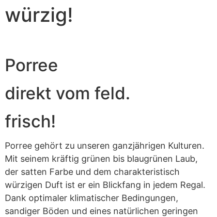
würzig!
Porree
direkt vom feld.
frisch!
Porree gehört zu unseren ganzjährigen Kulturen.
Mit seinem kräftig grünen bis blaugrünen Laub,
der satten Farbe und dem charakteristisch
würzigen Duft ist er ein Blickfang in jedem Regal.
Dank optimaler klimatischer Bedingungen,
sandiger Böden und eines natürlichen geringen