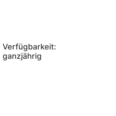
Verfügbarkeit:
ganzjährig