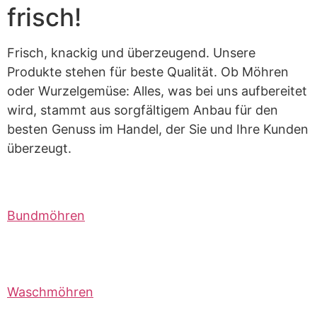
frisch!
Frisch, knackig und überzeugend. Unsere
Produkte stehen für beste Qualität. Ob Möhren
oder Wurzelgemüse: Alles, was bei uns aufbereitet
wird, stammt aus sorgfältigem Anbau für den
besten Genuss im Handel, der Sie und Ihre Kunden
überzeugt.
Bundmöhren
Waschmöhren