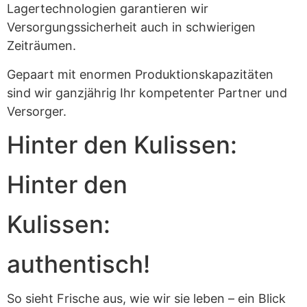
Lagertechnologien garantieren wir
Versorgungssicherheit auch in schwierigen
Zeiträumen.
Gepaart mit enormen Produktionskapazitäten
sind wir ganzjährig Ihr kompetenter Partner und
Versorger.
Hinter den Kulissen:
Hinter den
Kulissen:
authentisch!
So sieht Frische aus, wie wir sie leben – ein Blick