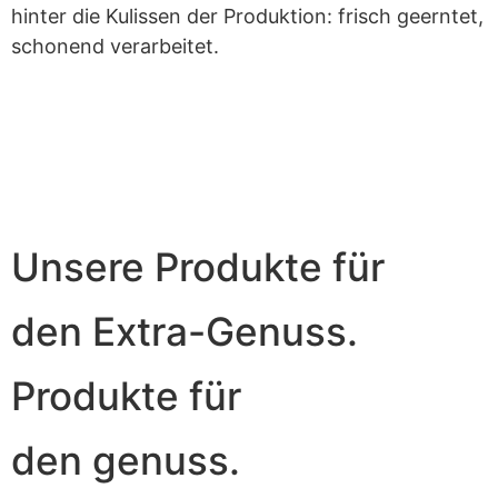
hinter die Kulissen der Produktion: frisch geerntet,
schonend verarbeitet.
Unsere Produkte für
den Extra-Genuss.
Produkte für
den genuss.