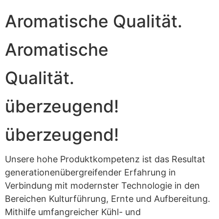
Aromatische Qualität.
Aromatische
Qualität.
überzeugend!
überzeugend!
Unsere hohe Produktkompetenz ist das Resultat
generationenübergreifender Erfahrung in
Verbindung mit modernster Technologie in den
Bereichen Kulturführung, Ernte und Aufbereitung.
Mithilfe umfangreicher Kühl- und