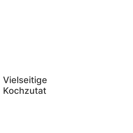
Vielseitige
Kochzutat