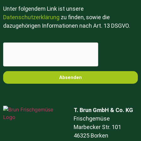
Unter folgendem Link ist unsere
Datenschutzerklärung
zu finden, sowie die
dazugehörigen Informationen nach Art. 13 DSGVO.
Absenden
T. Brun GmbH & Co. KG
Frischgemüse
Marbecker Str. 101
46325 Borken