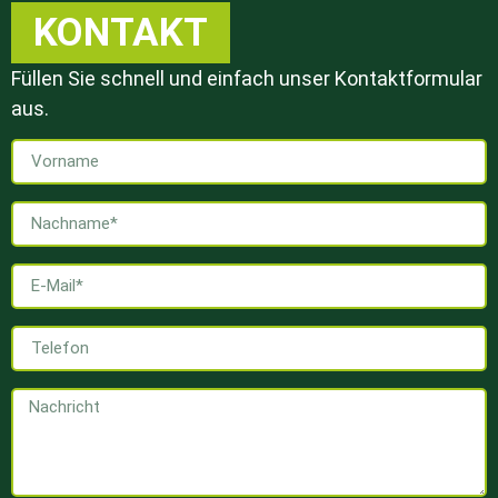
KONTAKT
Füllen Sie schnell und einfach unser Kontaktformular
aus.