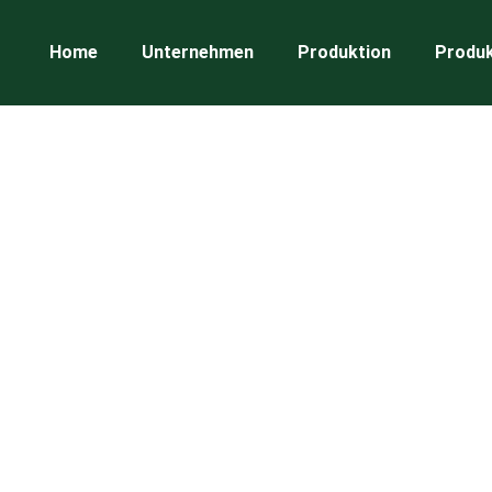
Home
Unternehmen
Produktion
Produ